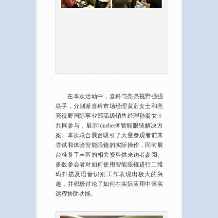
在本次活动中，喜科与亮亮视野强强
联手，分别派喜科市场经理黄蔚女士和亮
亮视野国际事业部高级销售经理孙凝女士
共同参与，展示bluebee®智能眼镜解决方
案。本次联合展台吸引了大量参观者前来
尝试和体验智能眼镜的实际操作，同时展
台准备了丰富的相关资料供来访者参阅。
多数参会者对如何使用智能眼镜进行二维
码扫描及语音识别工作表现出极大的兴
趣，并积极讨论了如何在实际应用中落实
远程协助功能。