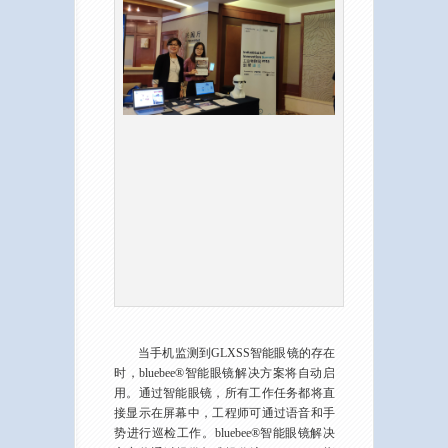
当手机监测到GLXSS智能眼镜的存在
时，bluebee®智能眼镜解决方案将自动启
用。通过智能眼镜，所有工作任务都将直
接显示在屏幕中，工程师可通过语音和手
势进行巡检工作。bluebee®智能眼镜解决