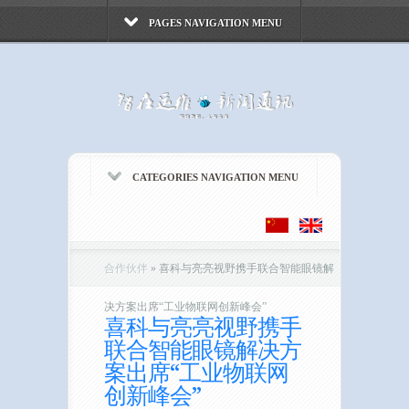
PAGES NAVIGATION MENU
CATEGORIES NAVIGATION MENU
合作伙伴
»
喜科与亮亮视野携手联合智能眼镜解
决方案出席“工业物联网创新峰会”
喜科与亮亮视野携手
联合智能眼镜解决方
案出席“工业物联网
创新峰会”