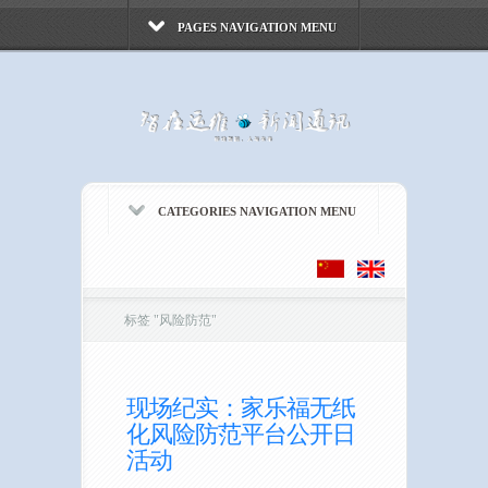
PAGES NAVIGATION MENU
CATEGORIES NAVIGATION MENU
标签
"
风险防范"
现场纪实：家乐福无纸
化风险防范平台公开日
活动