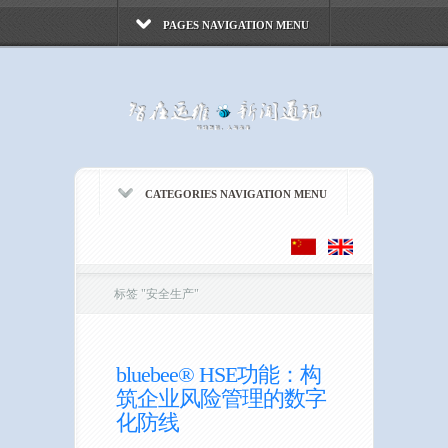
PAGES NAVIGATION MENU
CATEGORIES NAVIGATION MENU
标签
"
安全生产"
bluebee® HSE功能：构
筑企业风险管理的数字
化防线