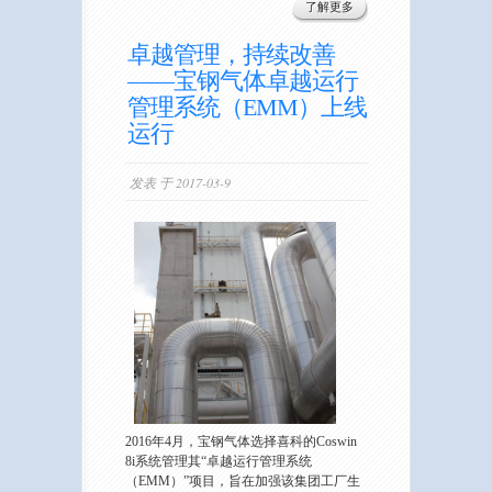
了解更多
卓越管理，持续改善
——宝钢气体卓越运行
管理系统（EMM）上线
运行
发表 于 2017-03-9
2016年4月，宝钢气体选择喜科的Coswin
8i系统管理其“卓越运行管理系统
（EMM）”项目，旨在加强该集团工厂生