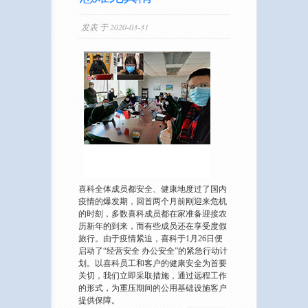
发表 于 2020-03-31
喜科全体成员都安全、健康地度过了国内
疫情的爆发期，回首两个月前刚迎来危机
的时刻，多数喜科成员都在家准备迎接农
历新年的到来，而有些成员还在享受度假
旅行。由于疫情紧迫，喜科于1月26日便
启动了“经营安全 办公安全”的紧急行动计
划。以喜科员工和客户的健康安全为首要
关切，我们立即采取措施，通过远程工作
的形式，为重压期间的公用基础设施客户
提供保障。