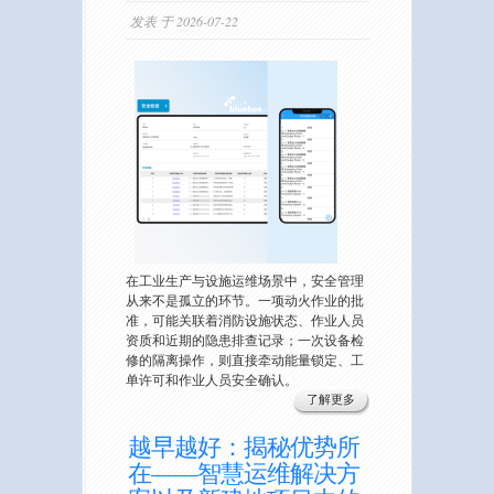
发表 于 2026-07-22
在工业生产与设施运维场景中，安全管理
从来不是孤立的环节。一项动火作业的批
准，可能关联着消防设施状态、作业人员
资质和近期的隐患排查记录；一次设备检
修的隔离操作，则直接牵动能量锁定、工
单许可和作业人员安全确认。
了解更多
越早越好：揭秘优势所
在——智慧运维解决方