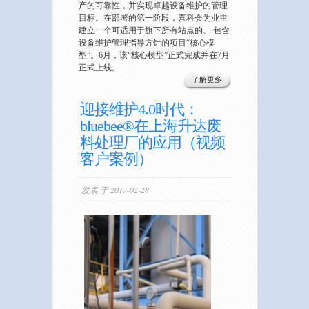
产的可靠性，并实现卓越设备维护的管理
目标。在部署的第一阶段，喜科会为业主
建立一个可适用于旗下所有站点的、 包含
设备维护管理指导方针的项目“核心模
型”。6月，该“核心模型”正式完成并在7月
正式上线。
了解更多
迎接维护4.0时代：
bluebee®在上海升达废
料处理厂的应用（视频
客户案例）
发表 于 2017-02-28