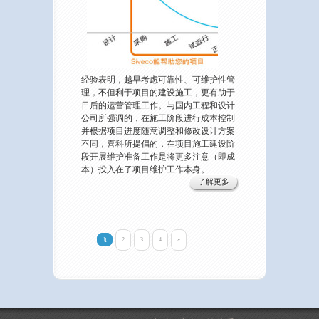
经验表明，越早考虑可靠性、可维护性管
理，不但利于项目的建设施工，更有助于
日后的运营管理工作。与国内工程和设计
公司所强调的，在施工阶段进行成本控制
并根据项目进度随意调整和修改设计方案
不同，喜科所提倡的，在项目施工建设阶
段开展维护准备工作是将更多注意（即成
本）投入在了项目维护工作本身。
了解更多
1
2
3
4
»