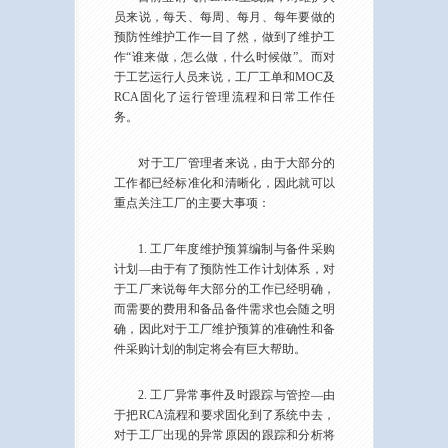
员来说，每天、每周、每月、每年要做的
预防性维护工作一目了然，做到了维护工
作“谁来做，怎么做，什么时候做”。而对
于工艺运行人员来说，工厂工单和MOC及
RCA固化了运行管理流程和日常工作任
务。
对于工厂管理者来说，由于大部分的
工作都已经标准化和清晰化，因此就可以
重点关注工厂的主要大事项：
1. 工厂年度维护预算编制与备件采购
计划—由于有了预防性工作计划体系，对
于工厂来说每年大部分的工作已经明确，
而需要的费用和备品备件需求也会随之明
确，因此对于工厂维护预算的准确性和备
件采购计划的制定将会有巨大帮助。
2. 工厂异常事件及时跟踪与管控—由
于把RCA流程和要求固化到了系统中去，
对于工厂出现的异常原因的跟踪和分析将