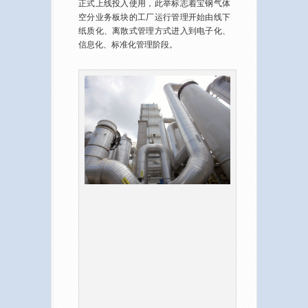
正式上线投入使用，此举标志着宝钢气体
空分业务板块的工厂运行管理开始由线下
纸质化、离散式管理方式进入到电子化、
信息化、标准化管理阶段。