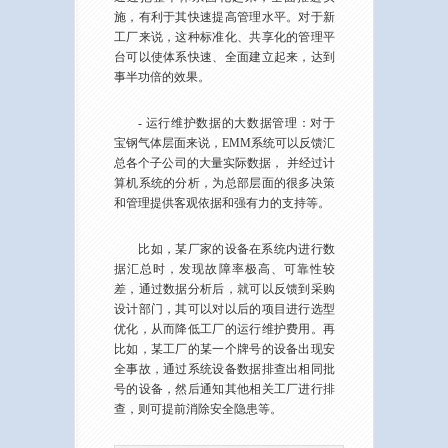
施，有利于其快速提高管理水平。对于新
工厂来说，这种标准化、共享化的管理平
台可以使体系快速、全面建立起来，达到
事半功倍的效果。
- 运行维护数据的大数据管理：对于
宝钢气体层面来说，EMM系统可以反馈汇
总各个子公司的大量实际数据， 并经过计
算机系统的分析，为总部层面的很多决策
和管理提供客观依据和强有力的支持等。
比如，某厂家的设备在系统内进行数
据汇总时，发现故障率极高、可靠性较
差，通过数据分析后，就可以反馈到采购
设计部门，其可以对以后的项目进行选型
优化，从而降低工厂的运行维护费用。再
比如，某工厂的某一个牌号的设备出现安
全事故，通过系统设备数据排查出相同批
号的设备，然后通知其他相关工厂进行排
查，则可提前消除安全隐患等。