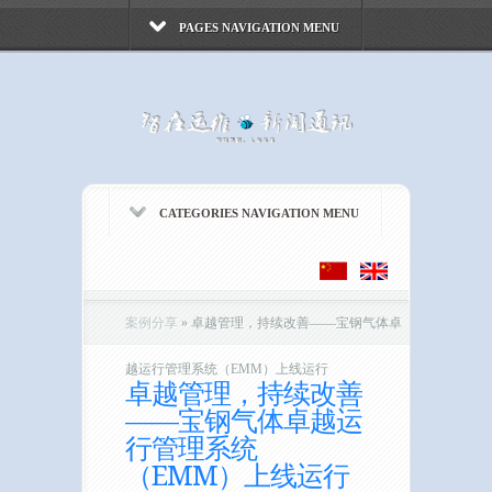
PAGES NAVIGATION MENU
CATEGORIES NAVIGATION MENU
案例分享
»
卓越管理，持续改善——宝钢气体卓
越运行管理系统（EMM）上线运行
卓越管理，持续改善
——宝钢气体卓越运
行管理系统
（EMM）上线运行