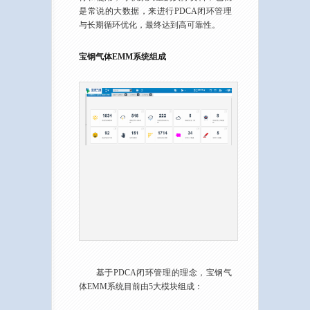
是常说的大数据，来进行PDCA闭环管理
与长期循环优化，最终达到高可靠性。
宝钢气体EMM系统组成
基于PDCA闭环管理的理念，宝钢气
体EMM系统目前由5大模块组成：