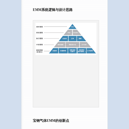
EMM系统逻辑与设计思路
宝钢气体EMM的创新点