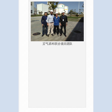
宝气喜科联合项目团队