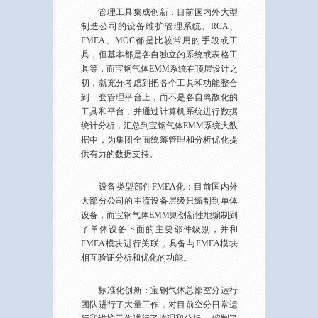
管理工具集成创新：目前国内外大型
制造公司的设备维护管理系统、RCA、
FMEA、MOC都是比较常用的手段或工
具，但基本都是各自独立的系统或表格工
具等，而宝钢气体EMM系统在顶层设计之
初，就充分考虑到把各个工具和功能整合
到一套管理平台上，而不是各自离散化的
工具和平台，并通过计算机系统进行数据
统计分析，汇总到宝钢气体EMM系统大数
据中，为集团全面统筹管理和分析优化提
供有力的数据支持。
设备类型部件FMEA化：目前国内外
大部分公司的主流设备层级只编制到单体
设备，而宝钢气体EMM则创新性地编制到
了单体设备下面的主要部件级别，并和
FMEA模块进行关联，具备与FMEA模块
相互验证分析和优化的功能。
标准化创新：宝钢气体总部空分运行
团队进行了大量工作，对目前空分日常运