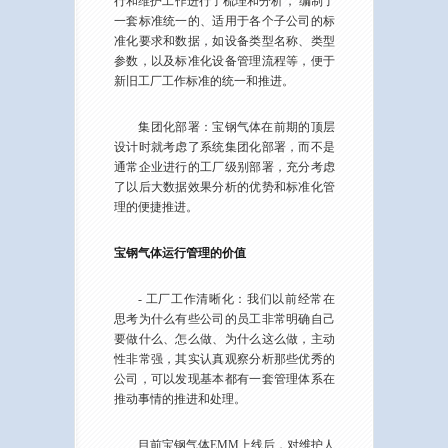
行和维护工作进行了梳理和分析， 编制了
一套标准统一的、适用于各个子公司的标
准化要求和数据，如设备类型名称、类型
参数，以及标准化设备管理流程等，便于
新旧工厂工作标准的统一和推进。
集团化部署：宝钢气体在前期的顶层
设计时就考虑了系统集团化部署，而不是
通常企业进行的工厂级别部署，充分考虑
了以后大数据效果分析的优势和标准化管
理的便捷推进。
宝钢气体运行管理的价值
- 工厂工作清晰化：我们以前经常在
思考为什么有些公司的员工非常明确自己
要做什么、怎么做、为什么这么做，主动
性非常强，其实认真观察分析那些优秀的
公司，可以发现基本都有一套管理体系在
推动事情的推进和处理。
目前宝钢气体EMM上线后，对维护人