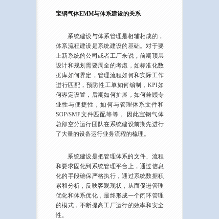
宝钢气体EMM与体系建设的关系
系统建设与体系管理是相辅相成的，
体系流程建设是系统建设的基础。对于要
上新系统的公司或者工厂来说，前期顶层
设计和规划需要周全的考虑，如标准化数
据库如何界定，管理流程如何和实际工作
进行匹配，预防性工单如何编制，KPI如
何界定设置，后期如何扩展，如何兼顾专
业性与便捷性，如何与管理体系文件和
SOP/SMP文件匹配等等， 因此宝钢气体
总部空分运行团队在系统建设前期先进行
了大量的设备运行业务流程的梳理。
系统建设是把管理体系的文件、流程
和要求固化到系统管理平台上，通过信息
化的手段确保严格执行，通过系统数据积
累和分析，反映客观现状，从而促进管理
优化和体系优化，最终形成一个闭环管理
的模式，不断提高工厂运行的效率和安全
性。