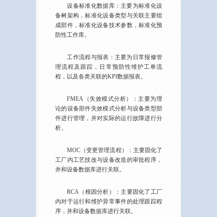
设备标准化数据库：主要为标准化设
备树架构，标准化设备类型与关联主要组
成部件，标准化设备技术参数，标准化预
防性工作库。
工作流程与报表：主要为日常报修管
理流程及跟踪，日常预防性维护工单流
程，以及各类关联的KPI数据报表。
FMEA（失效模式分析）：主要为理
论的设备部件失效模式分析与设备类型部
件进行管理，并对实际的运行故障进行分
析。
MOC（变更管理流程）：主要固化了
工厂内工艺技改与设备改造的审批程序，
并和设备数据库进行关联。
RCA（根因分析）：主要固化了工厂
内对于运行和维护异常事件的处理跟踪程
序，并和设备数据库进行关联。