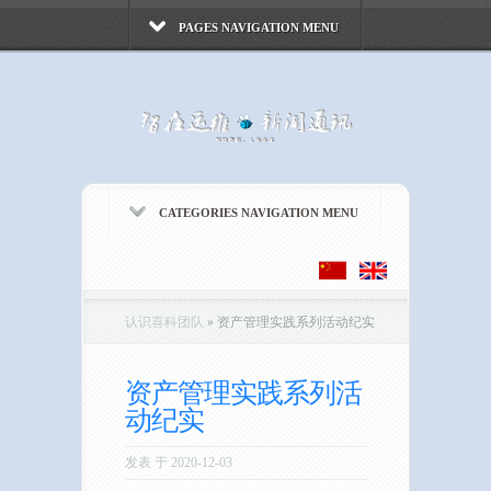
PAGES NAVIGATION MENU
CATEGORIES NAVIGATION MENU
认识喜科团队
»
资产管理实践系列活动纪实
资产管理实践系列活
动纪实
发表 于 2020-12-03