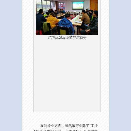
江西洪城水业项目启动会
在制造业方面，虽然该行业除了“工业