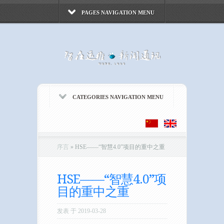
PAGES NAVIGATION MENU
CATEGORIES NAVIGATION MENU
序言
»
HSE——“智慧4.0”项目的重中之重
HSE——“智慧4.0”项
目的重中之重
发表 于 2019-03-28