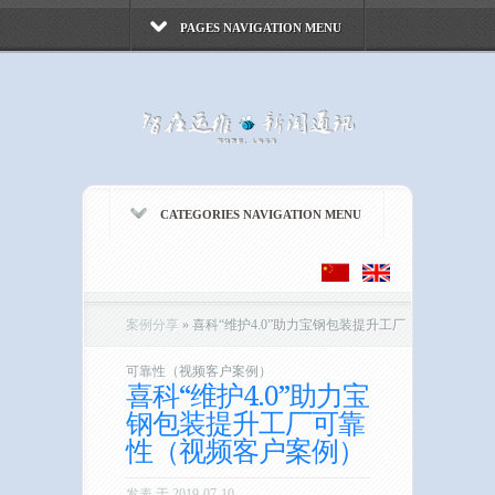
PAGES NAVIGATION MENU
CATEGORIES NAVIGATION MENU
案例分享
»
喜科“维护4.0”助力宝钢包装提升工厂
可靠性（视频客户案例）
喜科“维护4.0”助力宝
钢包装提升工厂可靠
性（视频客户案例）
发表 于 2019-07-10