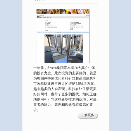
一年前，Siveco集团宣布将加大其在中国
的投资力度。此次投资的主要目的，就是
为巩固并持续优化喜科针对超高层建筑和
市政基础建设所设计的维护4.0解决方案。
越来越多的人会发现，科技在让生活更美
好的同时，也带了更多的困扰。如何正确
地使用和引导这些新型技术的落地，对决
策者的能力、素养和观念有着极高的要
求。
了解更多