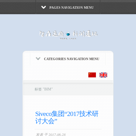
PAGES NAVIGATION MENU
CATEGORIES NAVIGATION MENU
标签
"
BIM"
Siveco集团“2017技术研
讨大会”
发表 于 2017-06-28