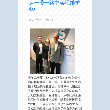
从一带一路中实现维护
4.0
发表 于 2017-05-26
每年二季度，Siveco全球各地的分支机构
和合作伙伴会汇聚一堂，开展基于业务和
技术层面的经验交流。凭借Siveco集团扁
平化的组织结构，各地分公司之间能够充
分地交换信息，互通有无，从彼此身上汲
取商业灵感和技术经验。随着中国国际实
力的提升，在设备维护理念和实践发展非
常成熟的欧洲也逐渐受到了来自东方的“维