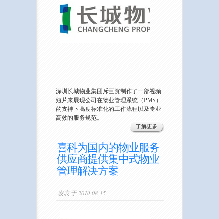
深圳长城物业集团斥巨资制作了一部视频
短片来展现公司在物业管理系统（PMS）
的支持下高度标准化的工作流程以及专业
高效的服务规范。
了解更多
喜科为国内的物业服务
供应商提供集中式物业
管理解决方案
发表 于 2010-08-15