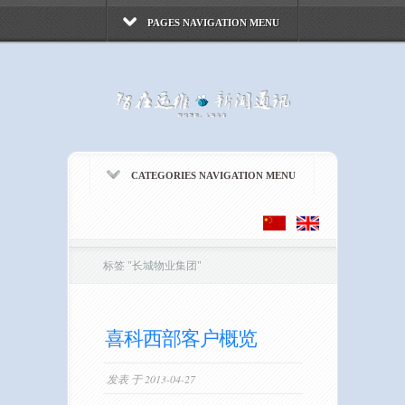
PAGES NAVIGATION MENU
CATEGORIES NAVIGATION MENU
标签
"
长城物业集团"
喜科西部客户概览
发表 于 2013-04-27