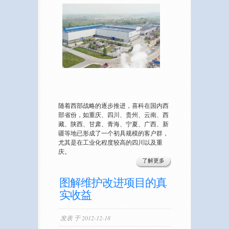
随着西部战略的逐步推进，喜科在国内西
部省份，如重庆、四川、贵州、云南、西
藏、陕西、甘肃、青海、宁夏、广西、新
疆等地已形成了一个初具规模的客户群，
尤其是在工业化程度较高的四川以及重
庆。
了解更多
图解维护改进项目的真
实收益
发表 于 2012-12-18