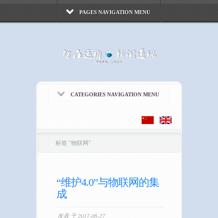
PAGES NAVIGATION MENU
CATEGORIES NAVIGATION MENU
标签
"
物联网"
“维护4.0”与物联网的集
成
发表 于 2017-06-27