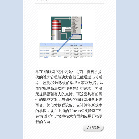
早在“物联网”这个词诞生之前，喜科所提
供的维护管理解决方案就已能通过与传感
器、监测/控制系统的集成来获取数据，从
而实现更高层次的预测性维护需求，为决
策提供更强有力的支持。而这套具有前瞻
性的集成方案，与如今的物联网概念不谋
而合。凭借对物联设备、云计算等新技术
的掌握，设在上海的“bluebee®实验室”正
在为“维护4.0”物联技术方面的应用开拓更
新的方向。
了解更多