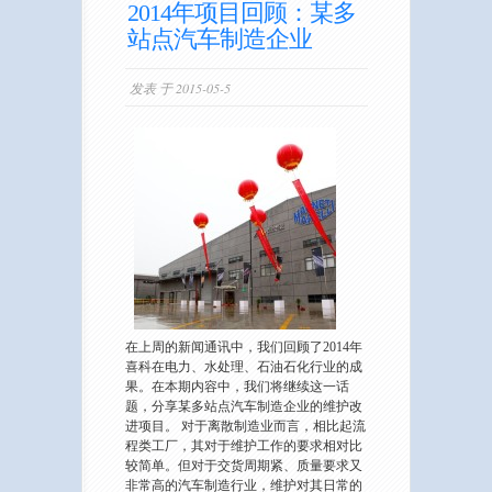
2014年项目回顾：某多
站点汽车制造企业
发表 于 2015-05-5
在上周的新闻通讯中，我们回顾了2014年
喜科在电力、水处理、石油石化行业的成
果。在本期内容中，我们将继续这一话
题，分享某多站点汽车制造企业的维护改
进项目。 对于离散制造业而言，相比起流
程类工厂，其对于维护工作的要求相对比
较简单。但对于交货周期紧、质量要求又
非常高的汽车制造行业，维护对其日常的