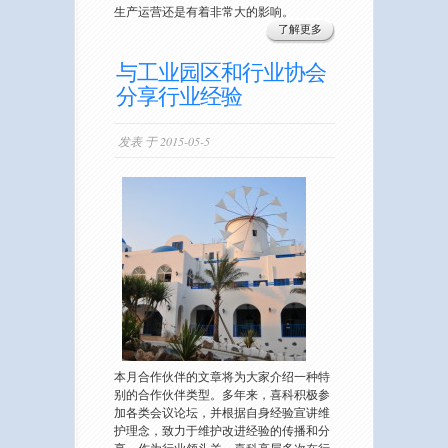
生产运营还是有着非常大的影响。
了解更多
与工业园区和行业协会
分享行业经验
发表 于 2015-05-5
本月合作伙伴的文章将为大家介绍一种特
别的合作伙伴类型。多年来，喜科积极参
加各类会议论坛，并根据自身经验宣讲维
护理念，致力于维护改进经验的传播和分