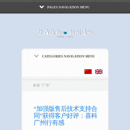
PAGES NAVIGATION MENU
CATEGORIES NAVIGATION MENU
标签
"
广东"
“加强版售后技术支持合
同”获得客户好评：喜科
广州行有感