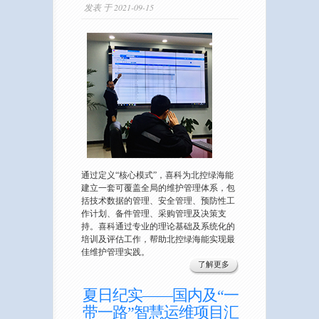
发表 于 2021-09-15
通过定义“核心模式”，喜科为北控绿海能
建立一套可覆盖全局的维护管理体系，包
括技术数据的管理、安全管理、预防性工
作计划、备件管理、采购管理及决策支
持。喜科通过专业的理论基础及系统化的
培训及评估工作，帮助北控绿海能实现最
佳维护管理实践。
了解更多
夏日纪实——国内及“一
带一路”智慧运维项目汇