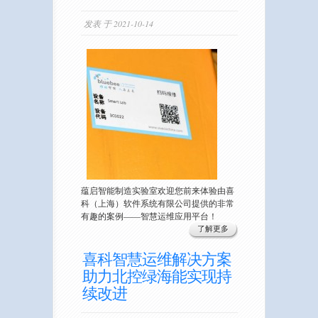
发表 于 2021-10-14
蕴启智能制造实验室欢迎您前来体验由喜
科（上海）软件系统有限公司提供的非常
有趣的案例——智慧运维应用平台！
了解更多
喜科智慧运维解决方案
助力北控绿海能实现持
续改进