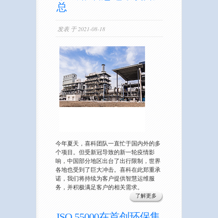
总
发表 于 2021-08-18
今年夏天，喜科团队一直忙于国内外的多
个项目。但受新冠导致的新一轮疫情影
响，中国部分地区出台了出行限制，世界
各地也受到了巨大冲击。喜科在此郑重承
诺，我们将持续为客户提供智慧运维服
务，并积极满足客户的相关需求。
了解更多
ISO 55000在首创环保集