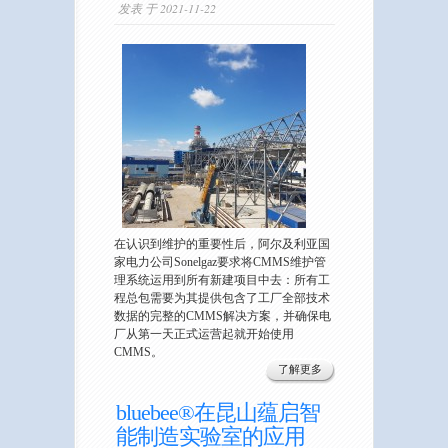
发表 于 2021-11-22
在认识到维护的重要性后，阿尔及利亚国
家电力公司Sonelgaz要求将CMMS维护管
理系统运用到所有新建项目中去：所有工
程总包需要为其提供包含了工厂全部技术
数据的完整的CMMS解决方案，并确保电
厂从第一天正式运营起就开始使用
CMMS。
了解更多
bluebee®在昆山蕴启智
能制造实验室的应用