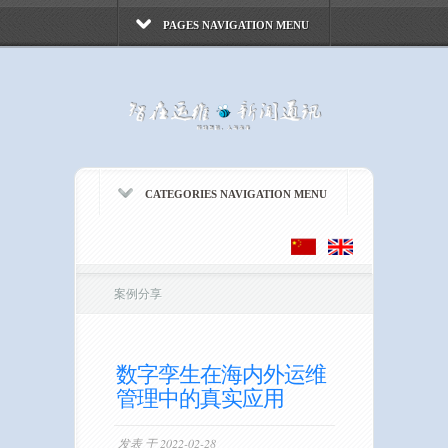
PAGES NAVIGATION MENU
CATEGORIES NAVIGATION MENU
案例分享
数字孪生在海内外运维
管理中的真实应用
发表 于 2022-02-28