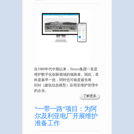
自1980年代中期以来，Siveco集团一直是
维护数字化创新领域的领跑者。因此，喜
科是最早一批，同时也可能是最先将
BIM（建筑信息模型）应用至维护管理中
的企业。
了解更多
“一带一路”项目：为阿
尔及利亚电厂开展维护
准备工作